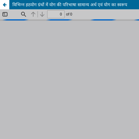
विभिन्न हठयोग ग्रंथों में योग की परिभाषा सामान्य अर्थ एवं योग का स्वरूप