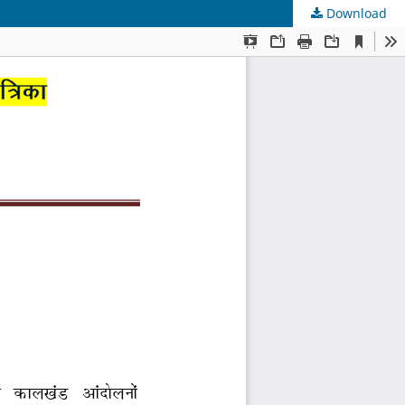
Download