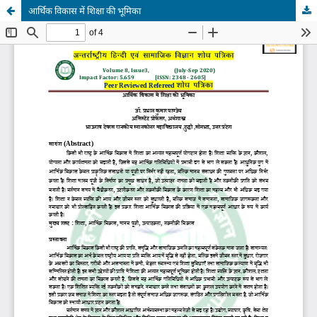
आर्थिक विकास में शिक्षा की भूमिका