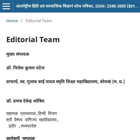
अंतर्राष्ट्रीय हिंदी एवं सामाजिक विज्ञानं शोध पत्रिका, ISSN: 2348-2605 (इंटरनेशनल पत्रिका)
Home
/
Editorial Team
Editorial Team
मुख्य संपादक
डॉ. निलेश कुमार पटेल
प्राचार्य
, स्व. गुलाब बाई यादव स्मृति शिक्षा महाविद्यालय, बोरावां (म. प्र.)
डॉ. प्रणव देवेन्द्र श्रोत्रिय
सहायक प्राध्यापक,हिन्दी विभाग 

श्री वैष्णव वाणिज्य महाविद्यालय,

 इंदौर ,मध्यप्रदेश
कार्यकारी सम्पादक