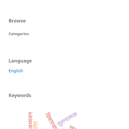
Browse
Categories
Language
English
Keywords
तुलनात्मक
विचारधारा
अध्ययन