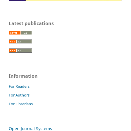
Latest publications
Information
For Readers
For Authors
For Librarians
Open Journal Systems