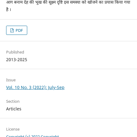
आग बनाम देह की भूख की सूक्ष्म दृष्टि इस समस्या को खोजने का प्रयास किया गया
है ।
PDF
Published
2013-2025
Issue
Vol. 10 No. 3 (2022): July-Sep
Section
Articles
License
Copyright (c) 2022 Copyright