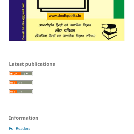
Latest publications
Information
For Readers