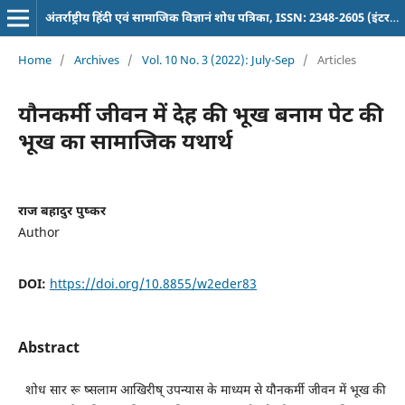
अंतर्राष्ट्रीय हिंदी एवं सामाजिक विज्ञानं शोध पत्रिका, ISSN: 2348-2605 (इंटरनेशनल पत्रिका)
Home
/
Archives
/
Vol. 10 No. 3 (2022): July-Sep
/
Articles
यौनकर्मी जीवन में देह की भूख बनाम पेट की
भूख का सामाजिक यथार्थ
राज बहादुर पुष्कर
Author
DOI:
https://doi.org/10.8855/w2eder83
Abstract
शोध सार रू ष्सलाम आखिरीष् उपन्यास के माध्यम से यौनकर्मी जीवन में भूख की