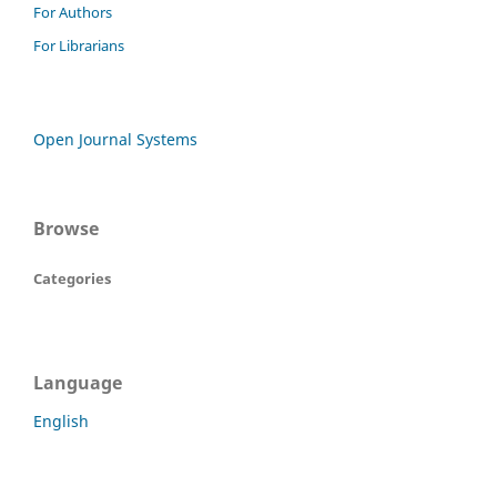
For Authors
For Librarians
Open Journal Systems
Browse
Categories
Language
English