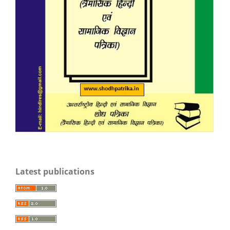
Latest publications