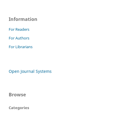
Information
For Readers
For Authors
For Librarians
Open Journal Systems
Browse
Categories