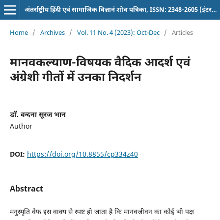
अंतर्राष्ट्रीय हिंदी एवं सामाजिक विज्ञानं शोध पत्रिका, ISSN: 2348-2605 (इंटरनेशनल पत्रिका)
Home
/
Archives
/
Vol. 11 No. 4 (2023): Oct-Dec
/
Articles
मानवकल्याण-विषयक वैदिक आदर्श एवं
अंग्रेशी गीतों में उनका निदर्शन
डाॅ. वन्दना सूरज भान
Author
DOI:
https://doi.org/10.8855/cp334z40
Abstract
मनुस्मृति वेफ इस वाक्य से स्पष्ट हो जाता है कि मानवजीवन का कोई भी पक्ष