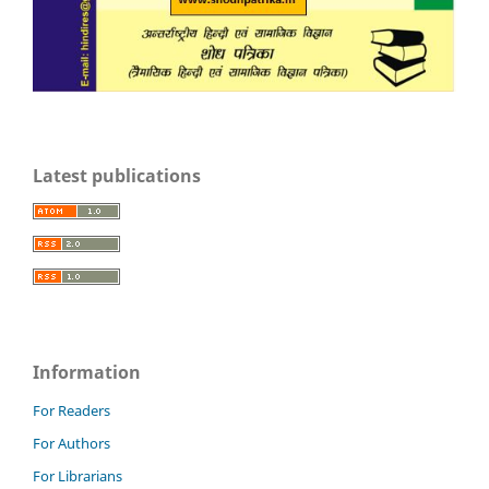
Latest publications
Information
For Readers
For Authors
For Librarians