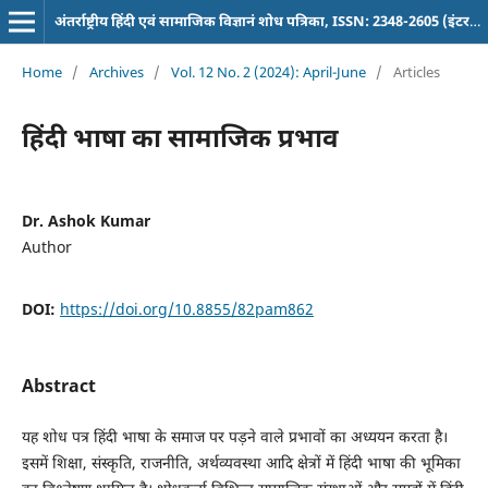
अंतर्राष्ट्रीय हिंदी एवं सामाजिक विज्ञानं शोध पत्रिका, ISSN: 2348-2605 (इंटरनेशनल पत्रिका)
Home
/
Archives
/
Vol. 12 No. 2 (2024): April-June
/
Articles
हिंदी भाषा का सामाजिक प्रभाव
Dr. Ashok Kumar
Author
DOI:
https://doi.org/10.8855/82pam862
Abstract
यह शोध पत्र हिंदी भाषा के समाज पर पड़ने वाले प्रभावों का अध्ययन करता है।
इसमें शिक्षा, संस्कृति, राजनीति, अर्थव्यवस्था आदि क्षेत्रों में हिंदी भाषा की भूमिका