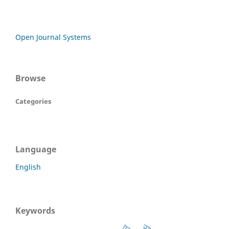
Open Journal Systems
Browse
Categories
Language
English
Keywords