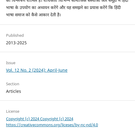
का विश्लेषण शामिल है। शोधकर्ता विभिन्न सामाजिक संस्थाओं और समूहों में हिंदी
भाषा के उपयोग का अध्ययन करेंगे और यह समझने का प्रयास करेंगे कि हिंदी
भाषा समाज को कैसे आकार देती है।
Published
2013-2025
Issue
Vol. 12 No. 2 (2024): April-June
Section
Articles
License
Copyright (c) 2024 Copyright (c) 2024
https://creativecommons.org/liceses/by-nc-nd/4.0