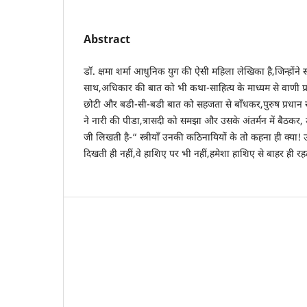
Abstract
डॉ. क्षमा शर्मा आधुनिक युग की ऐसी महिला लेखिका है,जिन्होंने स्त
साथ,अधिकार की बात को भी कथा-साहित्य के माध्यम से वाणी प्र
छोटी और बडी-सी-बडी बात को सहजता से बाँधकर,पुरुष प्रधान सम
ने नारी की पीडा,त्रासदी को समझा और उसके अंतर्मन में बैठकर, उस
जी लिखती है-“ स्त्रीयाँ उनकी कठिनायियों के तो कहना ही क्य
दिखती ही नहीं,वे हाशिए पर भी नहीं,हमेशा हाशिए से बाहर ही र