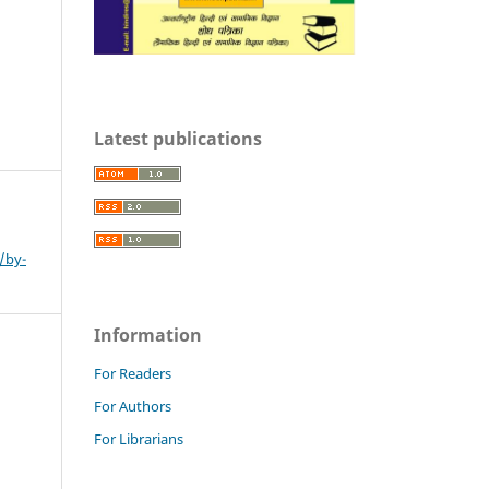
Latest publications
/by-
Information
For Readers
For Authors
For Librarians