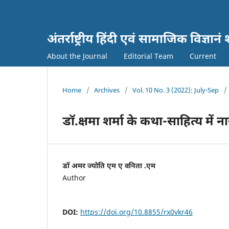
अंतर्राष्ट्रीय हिंदी एवं सामाजिक विज्
About the Journal
Editorial Team
Current
Home
/
Archives
/
Vol. 10 No. 3 (2022): July-Sep
/
डॉ.क्षमा शर्मा के कथा-साहित्य में 
डॉ अमर ज्योति एम ए वनिता .एम
Author
DOI:
https://doi.org/10.8855/rx0vkr46