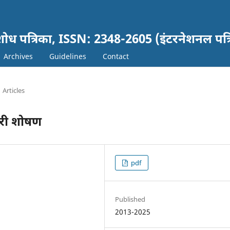
ञानं शोध पत्रिका, ISSN: 2348-2605 (इंटरनेशनल पत्
Archives
Guidelines
Contact
Articles
नारी शोषण
pdf
Published
2013-2025