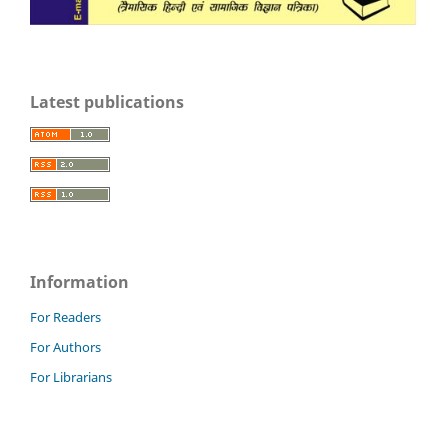
Latest publications
Information
For Readers
For Authors
For Librarians