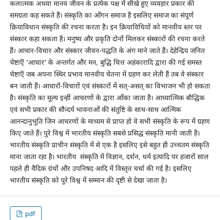
कलात्मक अथवा मानव जीवन के प्रत्येक पक्ष में सीखे हुए व्यवहार प्रकार की
समग्रता कह सकते हैं। संस्कृति का आँगन समाज है इसलिए समाज का संपूर्ण
क्रियाविधान संस्कृति की रचना करता है। इन क्रियाविधियों को मानवीय स्तर पर
संस्कार कहा सकता है। मनुष्य और प्रकृति दोनों मिलकर संस्कारों की रचना करते
हैं। आचार-विचार और संस्कार जीवन-पद्धति के अंग माने जाते हैं। देहेन्द्रिय जनित
चेष्टाऍं ‘आचार’ के अन्तर्गत और मन, बुद्धि चित्त अहंकारादि द्वारा की गई समस्त
चेष्टाऍं जब अपना स्थिर प्रभाव मानवीय चेतना में ग्रहण कर लेती हैं तब वे संस्कार
बन जाती हैं। आचारों-विचारों एवं संस्कारों में सत्-असत् का विभाजन भी हो सकता
है। संस्कृति का मूल्य इन्हीं आचरणों के द्वारा आँका जाता है। आध्यात्मिक बौद्धिक
एवं सभी प्रकार की सौन्दर्य भावनाओं की संतुष्टि के साथ-साथ आत्मिक
आनन्दानुभूति जिन आचरणों के माध्यम से प्राप्त हो वे सभी संस्कृति के रूप में ग्रहण
किए जाते हैं। पुरे विश्व में भारतीय संस्कृति सबसे प्रसिद्ध संस्कृति मानी जाती है।
भारतीय संस्कृति प्राचीन संस्कृति में से एक है इसलिए इसे बहुत ही उच्चतम संस्कृति
माना जाता रहा है। भारतीय संस्कृति में विज्ञान, दर्शन, धर्म इत्यादि पर हजारों साल
पहले ही वैदिक ग्रंथों और उपनिषद आदि में विस्तृत चर्चा की गई है। इसलिए
भारतीय संस्कृति को पुरे विश्व में सम्मान की दृष्टी से देखा जाता है।
pdf