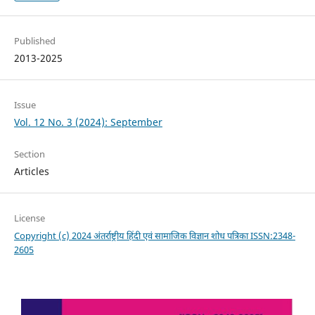
Published
2013-2025
Issue
Vol. 12 No. 3 (2024): September
Section
Articles
License
Copyright (c) 2024 अंतर्राष्ट्रीय हिंदी एवं सामाजिक विज्ञान शोध पत्रिका ISSN:2348-
2605