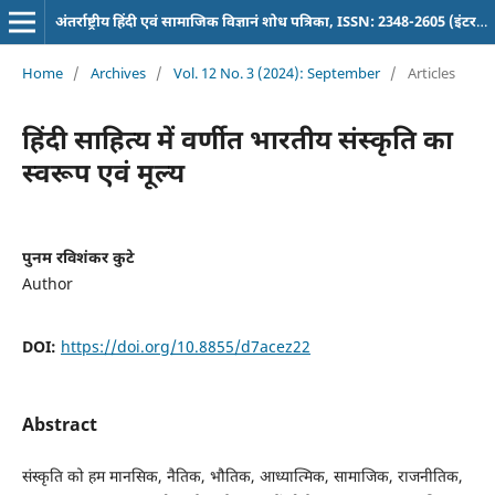
अंतर्राष्ट्रीय हिंदी एवं सामाजिक विज्ञानं शोध पत्रिका, ISSN: 2348-2605 (इंटरनेशनल पत्रिका)
Home
/
Archives
/
Vol. 12 No. 3 (2024): September
/
Articles
हिंदी साहित्य में वर्णीत भारतीय संस्कृति का
स्वरूप एवं मूल्य
पुनम रविशंकर कुटे
Author
DOI:
https://doi.org/10.8855/d7acez22
Abstract
संस्कृति को हम मानसिक, नैतिक, भौतिक, आध्यात्मिक, सामाजिक, राजनीतिक,