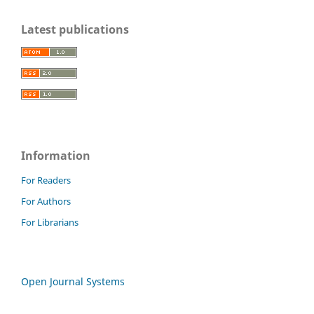
Latest publications
Information
For Readers
For Authors
For Librarians
Open Journal Systems