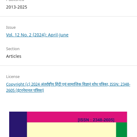
2013-2025
Issue
Vol. 12 No. 2 (2024): April-June
Section
Articles
License
Copyright (c) 2024 अंतर्राष्ट्रीय हिंदी एवं सामाजिक विज्ञानं शोध पत्रिका, ISSN: 2348-
2605 (इंटरनेशनल पत्रिका)