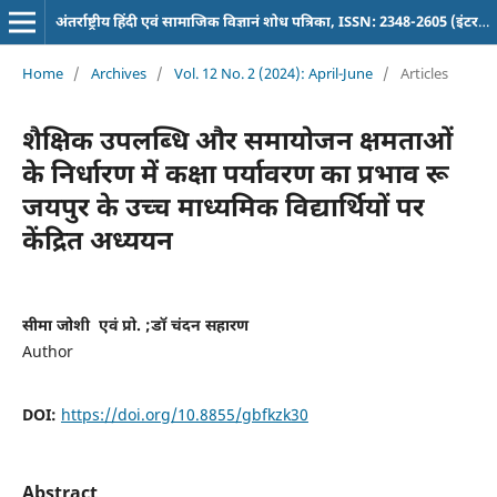
अंतर्राष्ट्रीय हिंदी एवं सामाजिक विज्ञानं शोध पत्रिका, ISSN: 2348-2605 (इंटरनेशनल पत्रिका)
Home
/
Archives
/
Vol. 12 No. 2 (2024): April-June
/
Articles
शैक्षिक उपलब्धि और समायोजन क्षमताओं
के निर्धारण में कक्षा पर्यावरण का प्रभाव रू
जयपुर के उच्च माध्यमिक विद्यार्थियों पर
केंद्रित अध्ययन
सीमा जोशी एवं प्रो. ;डॉ चंदन सहारण
Author
DOI:
https://doi.org/10.8855/gbfkzk30
Abstract