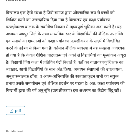
विद्यालय एक ऐसी संस्था है जिसे समाज द्वारा औपचारिक रूप से बच्चों को
शिक्षित करने का उत्तरदायित्व दिया गया है विद्यालय एवं कक्षा पर्यावरण
प्रत्यक्षीकरण बालक के सर्वांगीण विकास में महत्वपूर्ण भूमिका अदा करते हैं। यह
अध्ययन जयपुर जिले के उच्च माध्यमिक स्तर के विद्यार्थियों की शैक्षिक उपलब्धि
एवं समायोजन क्षमताओं को कक्षा पर्यावरण प्रत्यक्षीकरण के संदर्भ में विश्लेषित
करने के उद्देश्य से किया गया है। वर्तमान शैक्षिक व्यवस्था में यह समझना आवश्यक
हो गया है कि केवल शैक्षिक पाठ्यक्रम एवं अंकों से विद्यार्थियों का मूल्यांकन अधूरा
है। विद्यार्थी जिस कक्षा में प्रतिदिन घंटों बिताते हैं, वहाँ का वातावरणकृशिक्षक का
व्यवहार, साथी विद्यार्थियों के साथ अंतःक्रिया, अध्ययन संसाधनों की उपलब्धता,
अनुशासनात्मक ढाँचा, व आत्म-अभिव्यक्ति की स्वतंत्रताकृइन सभी का संयुक्त
प्रभाव उसके समायोजन एवं शैक्षिक प्रदर्शन पर पड़ता है। अतः कक्षा पर्यावरण की
विद्यार्थी द्वारा की गई अनुभूति (प्रत्यक्षीकरण) इस अध्ययन का केंद्रीय बिंदु रही।
pdf
Published