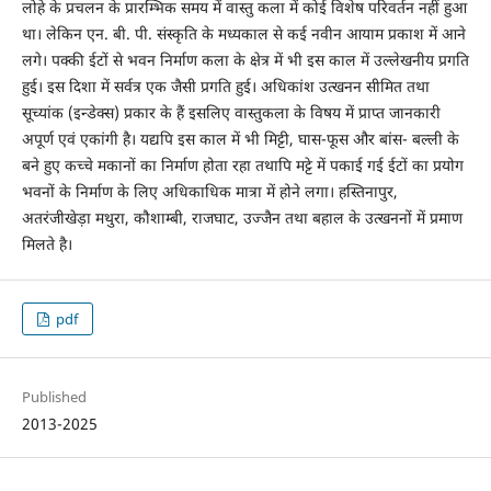
लोहे के प्रचलन के प्रारम्भिक समय में वास्तु कला में कोई विशेष परिवर्तन नहीं हुआ
था। लेकिन एन. बी. पी. संस्कृति के मध्यकाल से कई नवीन आयाम प्रकाश में आने
लगे। पक्की ईटों से भवन निर्माण कला के क्षेत्र में भी इस काल में उल्लेखनीय प्रगति
हुई। इस दिशा में सर्वत्र एक जैसी प्रगति हुई। अधिकांश उत्खनन सीमित तथा
सूच्यांक (इन्डेक्स) प्रकार के हैं इसलिए वास्तुकला के विषय में प्राप्त जानकारी
अपूर्ण एवं एकांगी है। यद्यपि इस काल में भी मिट्टी, घास-फूस और बांस- बल्ली के
बने हुए कच्चे मकानों का निर्माण होता रहा तथापि मट्टे में पकाई गई ईटों का प्रयोग
भवनों के निर्माण के लिए अधिकाधिक मात्रा में होने लगा। हस्तिनापुर,
अतरंजीखेड़ा मथुरा, कौशाम्बी, राजघाट, उज्जैन तथा बहाल के उत्खननों में प्रमाण
मिलते है।
pdf
Published
2013-2025