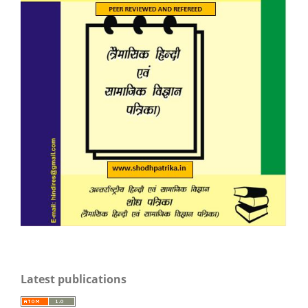
Latest publications