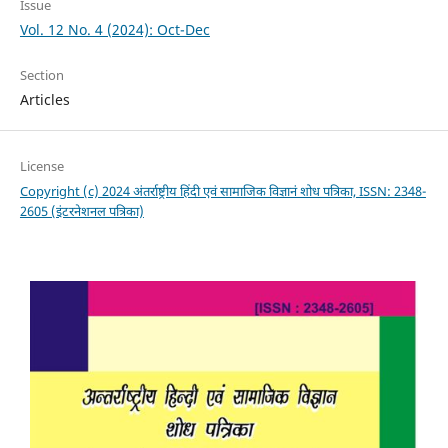
Issue
Vol. 12 No. 4 (2024): Oct-Dec
Section
Articles
License
Copyright (c) 2024 अंतर्राष्ट्रीय हिंदी एवं सामाजिक विज्ञानं शोध पत्रिका, ISSN: 2348-
2605 (इंटरनेशनल पत्रिका)