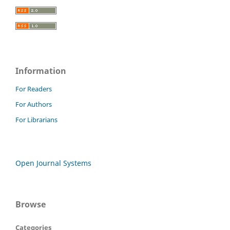
Information
For Readers
For Authors
For Librarians
Open Journal Systems
Browse
Categories