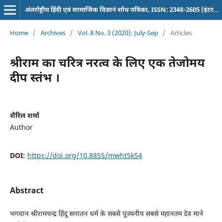
अंतर्राष्ट्रीय हिंदी एवं सामाजिक विज्ञानं शोध पत्रिका, ISSN: 2348-2605 (इंटरनेशनल पत्रिका)
Home
/
Archives
/
Vol. 8 No. 3 (2020): July-Sep
/
Articles
श्रीराम का चरित्र नरत्व के लिए एक तेजोमय
दीप स्तंभ ।
शैरिल शर्मा
Author
DOI:
https://doi.org/10.8855/mwht5k54
Abstract
भगवान श्रीरामचन्द्र हिंदू सनातन धर्म के सबसे पूज्यनीय सबसे महानतम देव माने