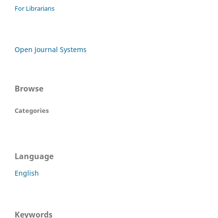
For Librarians
Open Journal Systems
Browse
Categories
Language
English
Keywords