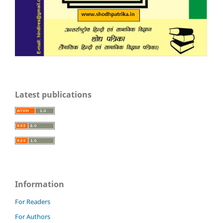
Latest publications
Information
For Readers
For Authors