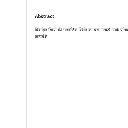
Abstract
विवाहित स्त्रियों की सामाजिक स्थिति का चरम उत्कर्ष उनके पतिव्र
तात्पर्य है