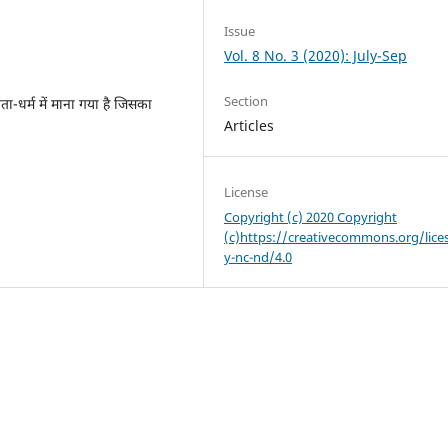
Issue
Vol. 8 No. 3 (2020): July-Sep
Section
ता-धर्म में माना गया है जिसका
Articles
License
Copyright (c) 2020 Copyright
(c)https://creativecommons.org/lice
y-nc-nd/4.0