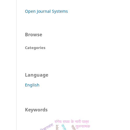
Open Journal Systems
Browse
Categories
Language
English
Keywords
रांगेय राघव के नारी पात्र
विचारधारा
कला
तुलनात्मक