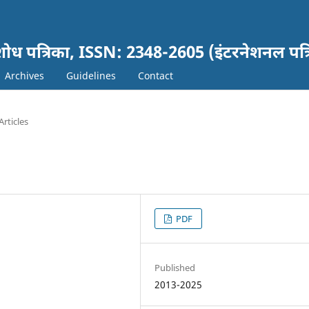
ञानं शोध पत्रिका, ISSN: 2348-2605 (इंटरनेशनल पत्
Archives
Guidelines
Contact
Articles
PDF
Published
2013-2025