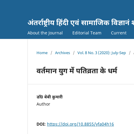
अंतर्राष्ट्रीय हिंदी एवं सामाजिक विज्
About the Journal
Editorial Team
Current
Home
/
Archives
/
Vol. 8 No. 3 (2020): July-Sep
/
वर्तमान युग में पतिव्रता के धर्म
डाॅ0 बेबी कुमारी
Author
DOI:
https://doi.org/10.8855/yfa04h16