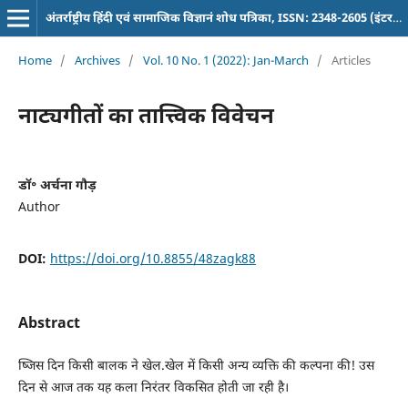
अंतर्राष्ट्रीय हिंदी एवं सामाजिक विज्ञानं शोध पत्रिका, ISSN: 2348-2605 (इंटरनेशनल पत्रिका)
Home
/
Archives
/
Vol. 10 No. 1 (2022): Jan-March
/
Articles
नाट्यगीतों का तात्त्विक विवेचन
डॉ॰ अर्चना गौड़
Author
DOI:
https://doi.org/10.8855/48zagk88
Abstract
ष्जिस दिन किसी बालक ने खेल.खेल में किसी अन्य व्यक्ति की कल्पना की! उस
दिन से आज तक यह कला निरंतर विकसित होती जा रही है।