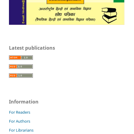
Latest publications
Information
For Readers
For Authors
For Librarians