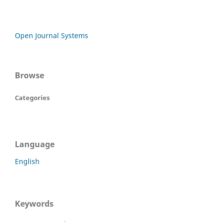
Open Journal Systems
Browse
Categories
Language
English
Keywords