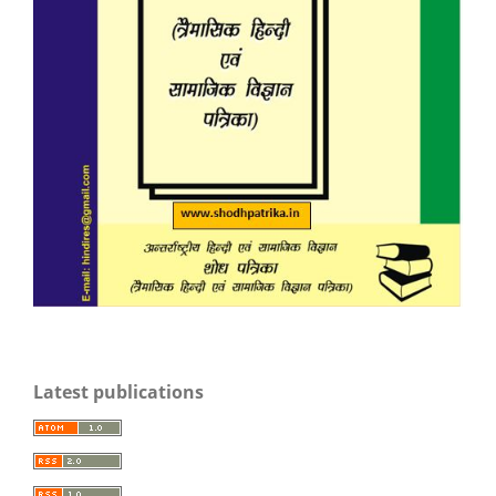
Latest publications