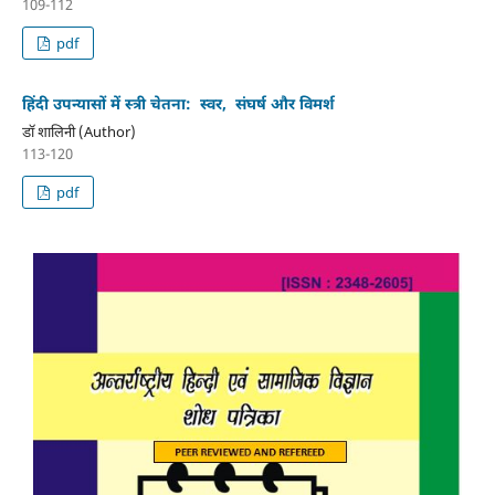
109-112
pdf
हिंदी उपन्यासों में स्त्री चेतना: स्वर, संघर्ष और विमर्श
डॉ शालिनी (Author)
113-120
pdf