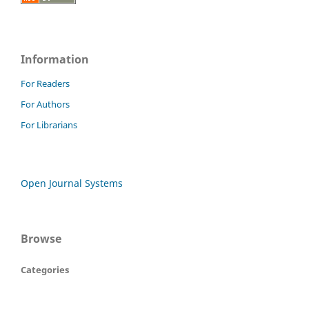
Information
For Readers
For Authors
For Librarians
Open Journal Systems
Browse
Categories