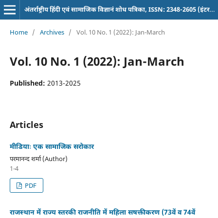
अंतर्राष्ट्रीय हिंदी एवं सामाजिक विज्ञानं शोध पत्रिका, ISSN: 2348-2605 (इंटरनेशनल पत्रिका)
Home
/
Archives
/
Vol. 10 No. 1 (2022): Jan-March
Vol. 10 No. 1 (2022): Jan-March
Published:
2013-2025
Articles
मीडियाः एक सामाजिक सरोकार
परमानन्द शर्मा (Author)
1-4
PDF
राजस्थान में राज्य स्तरकी राजनीति में महिला सषक्तीकरण (73वें व 74वें