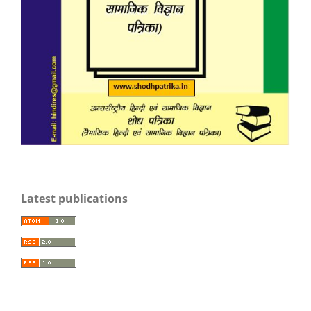
Latest publications