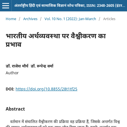
अंतर्राष्ट्रीय हिंदी एवं सामाजिक विज्ञानं शोध पत्रिका, ISSN: 2348-2605 (इंटरनेशनल पत्रिका)
Home
/
Archives
/
Vol. 10 No. 1 (2022): Jan-March
/
Articles
भारतीय अर्थव्यवस्था पर वैश्वीकरण का
प्रभाव
डाॅ. राजेश मौर्य डाॅ. रूपेन्द्र वर्मा
Author
DOI:
https://doi.org/10.8855/28t1tf25
Abstract
वर्तमान में संचालित वैश्वीकरण की प्रक्रिया वह प्रक्रिया हैं, जिसके अन्तर्गत विश्व