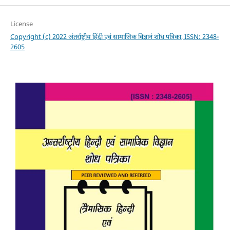
License
Copyright (c) 2022 अंतर्राष्ट्रीय हिंदी एवं सामाजिक विज्ञानं शोध पत्रिका, ISSN: 2348-
2605