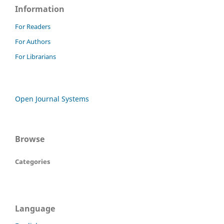
Information
For Readers
For Authors
For Librarians
Open Journal Systems
Browse
Categories
Language