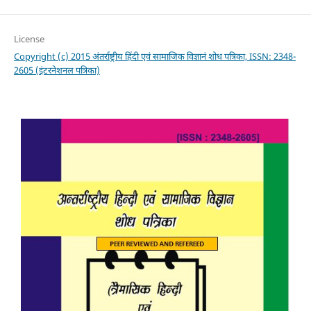
License
Copyright (c) 2015 अंतर्राष्ट्रीय हिंदी एवं सामाजिक विज्ञानं शोध पत्रिका, ISSN: 2348-
2605 (इंटरनेशनल पत्रिका)