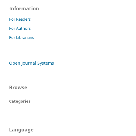
Information
For Readers
For Authors
For Librarians
Open Journal Systems
Browse
Categories
Language