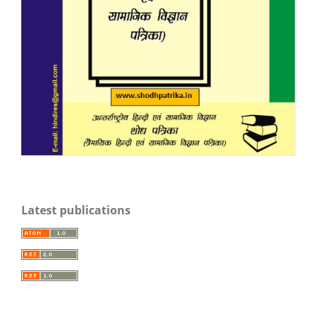
Latest publications