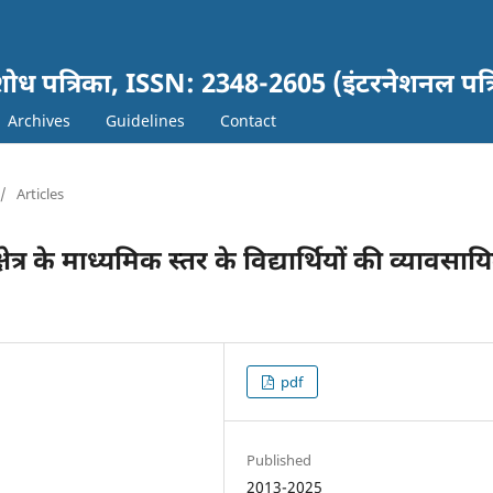
ञानं शोध पत्रिका, ISSN: 2348-2605 (इंटरनेशनल पत्
Archives
Guidelines
Contact
/
Articles
ेत्र के माध्यमिक स्तर के विद्यार्थियों की व्यावसा
pdf
Published
2013-2025