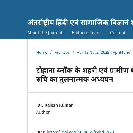
अंतर्राष्ट्रीय हिंदी एवं सामाजिक विज्
About the Journal
Editorial Team
Current
Home
/
Archives
/
Vol. 13 No. 2 (2025): April-June
टोहाना ब्लॉक के शहरी एवं ग्रामीण क्ष
रुचि का तुलनात्मक अध्ययन
Dr. Rajesh Kumar
Author
DOI:
https://doi.org/10.8855/rybd0h79