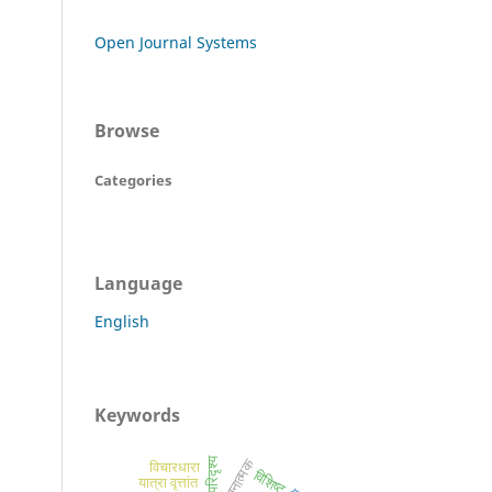
Open Journal Systems
Browse
Categories
Language
English
Keywords
तुलनात्मक
विचारधारा
विशिष्ट
यात्रा वृत्तांत