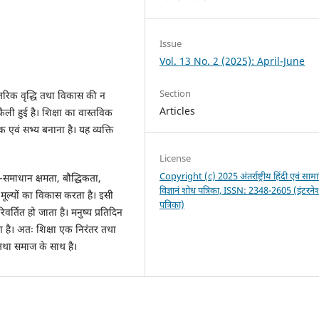
Issue
Vol. 13 No. 2 (2025): April-June
Section
ंतरिक वृद्धि तथा विकास की न
Articles
फैली हुई है। शिक्षा का वास्तविक
 एवं सभ्य बनाना है। यह व्यक्ति
License
Copyright (c) 2025 अंतर्राष्ट्रीय हिंदी एवं सा
या-समाधान क्षमता, बौद्धिकता,
विज्ञानं शोध पत्रिका, ISSN: 2348-2605 (इंटरन
ूल्यों का विकास करता है। इसी
पत्रिका)
र्तित हो जाता है। मनुष्य प्रतिदिन
 है। अतः शिक्षा एक निरंतर तथा
 तथा समाज के साथ है।