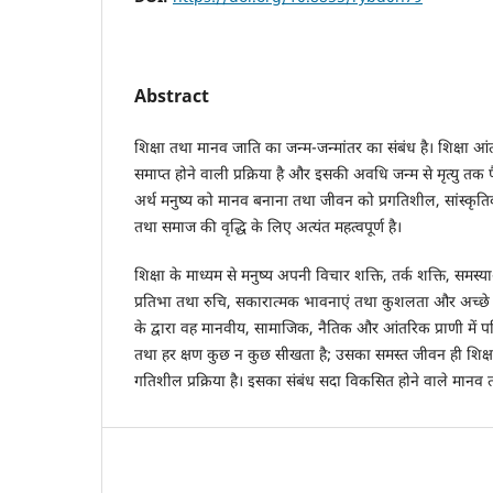
Abstract
शिक्षा तथा मानव जाति का जन्म-जन्मांतर का संबंध है। शिक्षा आ
समाप्त होने वाली प्रक्रिया है और इसकी अवधि जन्म से मृत्यु तक 
अर्थ मनुष्य को मानव बनाना तथा जीवन को प्रगतिशील, सांस्कृतिक
तथा समाज की वृद्धि के लिए अत्यंत महत्वपूर्ण है।
शिक्षा के माध्यम से मनुष्य अपनी विचार शक्ति, तर्क शक्ति, समस्
प्रतिभा तथा रुचि, सकारात्मक भावनाएं तथा कुशलता और अच्छे म
के द्वारा वह मानवीय, सामाजिक, नैतिक और आंतरिक प्राणी में परिव
तथा हर क्षण कुछ न कुछ सीखता है; उसका समस्त जीवन ही शिक्षा
गतिशील प्रक्रिया है। इसका संबंध सदा विकसित होने वाले मानव