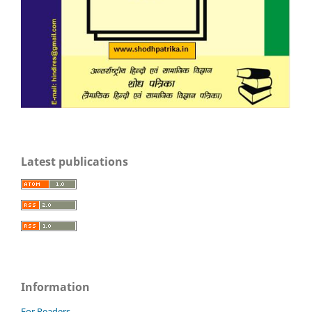
Latest publications
Information
For Readers