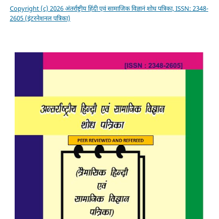
Copyright (c) 2026 अंतर्राष्ट्रीय हिंदी एवं सामाजिक विज्ञानं शोध पत्रिका, ISSN: 2348-
2605 (इंटरनेशनल पत्रिका)