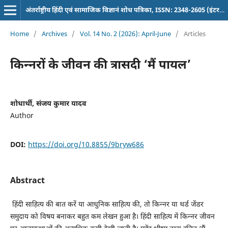
अंतर्राष्ट्रीय हिंदी एवं सामाजिक विज्ञानं शोध पत्रिका, ISSN: 2348-2605 (इंटरनेशनल पत्रिका)
Home
/
Archives
/
Vol. 14 No. 2 (2026): April-June
/
Articles
किन्नरों के जीवन की त्रासदी ‘मैं पायल’
शोधार्थी, संजय कुमार यादव
Author
DOI:
https://doi.org/10.8855/9bryw686
Abstract
हिंदी साहित्य की बात करें या आधुनिक साहित्य की, तो किन्नर या थर्ड जेंडर
समुदाय को विषय बनाकर बहुत कम लेखन हुआ है। हिंदी साहित्य में किन्नर जीवन