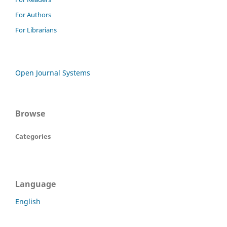
For Authors
For Librarians
Open Journal Systems
Browse
Categories
Language
English