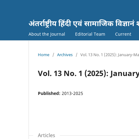
अंतर्राष्ट्रीय हिंदी एवं सामाजिक विज्
About the Journal
Editorial Team
Current
Home
/
Archives
/
Vol. 13 No. 1 (2025): January-M
Vol. 13 No. 1 (2025): Janua
Published:
2013-2025
Articles