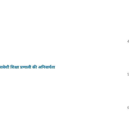
ावेशी शिक्षा प्रणाली की अनिवार्यता