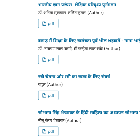
भारतीय ज्ञान परंपरा- शैक्षिक परिदृश्य पुर्नगठन
डाॅ. अनिता सुखवाल ललित कुमार (Author)
pdf
वागड़ में शिक्षा के लिए स्वतंत्रता पूर्व भील शहादतें - नान
डॉ . नारायण लाल पारगी, श्री कन्हैया लाल खॉंट (Author)
pdf
स्त्री चेतना और स्त्री का स्वत्व के लिए संघर्ष
राहुल (Author)
pdf
सौभाग्य सिंह शेखावत के हिंदी साहित्य का अध्ययन सौभाग्य 
नीलू कंवर शेखावत (Author)
pdf