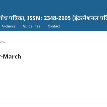
ञानं शोध पत्रिका, ISSN: 2348-2605 (इंटरनेशनल पत्
Archives
Guidelines
Contact
arch
ry-March