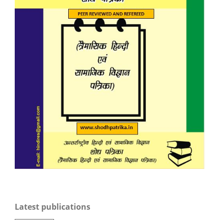
Latest publications