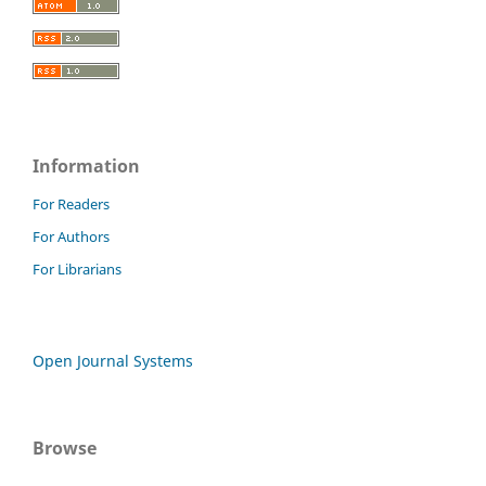
Information
For Readers
For Authors
For Librarians
Open Journal Systems
Browse