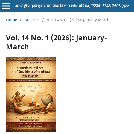
अंतर्राष्ट्रीय हिंदी एवं सामाजिक विज्ञानं शोध पत्रिका, ISSN: 2348-2605 (इंटरनेशनल पत्रिका)
Home
/
Archives
/
Vol. 14 No. 1 (2026): January-March
Vol. 14 No. 1 (2026): January-
March