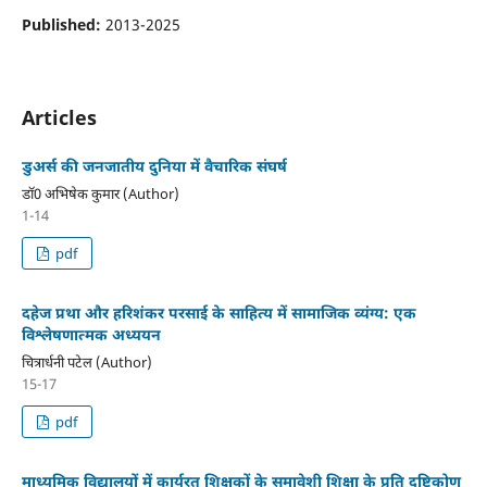
Published:
2013-2025
Articles
डुअर्स की जनजातीय दुनिया में वैचारिक संघर्ष
डाॅ0 अभिषेक कुमार (Author)
1-14
pdf
दहेज प्रथा और हरिशंकर परसाई के साहित्य में सामाजिक व्यंग्य: एक
विश्लेषणात्मक अध्ययन
चित्रार्धनी पटेल (Author)
15-17
pdf
माध्यमिक विद्यालयों में कार्यरत शिक्षकों के समावेशी शिक्षा के प्रति दृष्टिकोण