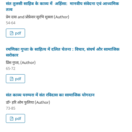
संत तुलसी साहिब के काव्य में अहिंसा: मानवीय संवेदना एवं आध्यमिक
तत्व
प्रेम दास and प्रोफ़ेसर सुरभि शुक्ला (Author)
54-64
pdf
रमणिका गुप्ता के साहित्य में दलित चेतना : विचार, संघर्ष और सामाजिक
सरोकार
प्रिंस गुप्ता, (Author)
65-72
pdf
संत काव्य परम्परा में संत रविदास का सामाजिक योगदान
डाॅ॰ हरि ओम फुलिया (Author)
73-85
pdf